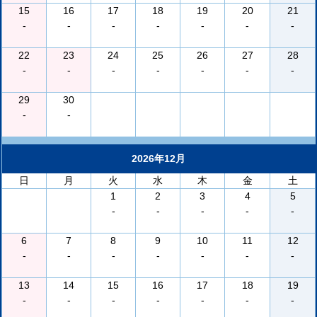
15
16
17
18
19
20
21
-
-
-
-
-
-
-
22
23
24
25
26
27
28
-
-
-
-
-
-
-
29
30
-
-
2026年12月
日
月
火
水
木
金
土
1
2
3
4
5
-
-
-
-
-
6
7
8
9
10
11
12
-
-
-
-
-
-
-
13
14
15
16
17
18
19
-
-
-
-
-
-
-