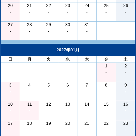
20
21
22
23
24
25
26
-
-
-
-
-
-
-
27
28
29
30
31
-
-
-
-
-
2027年01月
日
月
火
水
木
金
土
1
2
-
-
3
4
5
6
7
8
9
-
-
-
-
-
-
-
10
11
12
13
14
15
16
-
-
-
-
-
-
-
17
18
19
20
21
22
23
-
-
-
-
-
-
-