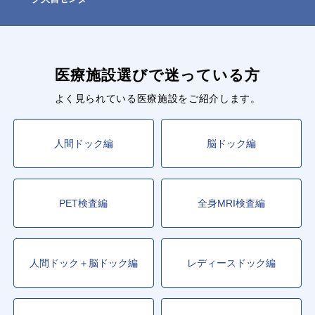
医療施設選びで迷っている方
よく見られている医療施設をご紹介します。
人間ドック編
脳ドック編
PET検査編
全身MRI検査編
人間ドック＋脳ドック編
レディースドック編