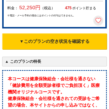
52,250
円
料金：
（税込）
475
ポイント貯まる
※電話・メール予約の場合にはポイントの付与はできません。
▼このプランの空き状況を確認する
このプランの特長
本コースは健康保険組合・会社様を通さない
「健診費用を全額受診者様でご負担頂く」医療
機関オリジナルコースです。
健康保険組合・会社様を通されての受診をご希
望の場合、本サイトからの申し込みではなく、