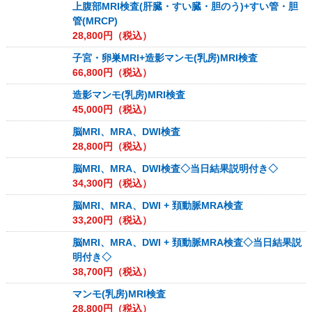
上腹部MRI検査(肝臓・すい臓・胆のう)+すい管・胆
管(MRCP)
28,800
円（税込）
子宮・卵巣MRI+造影マンモ(乳房)MRI検査
66,800
円（税込）
造影マンモ(乳房)MRI検査
45,000
円（税込）
脳MRI、MRA、DWI検査
28,800
円（税込）
脳MRI、MRA、DWI検査◇当日結果説明付き◇
34,300
円（税込）
脳MRI、MRA、DWI + 頚動脈MRA検査
33,200
円（税込）
脳MRI、MRA、DWI + 頚動脈MRA検査◇当日結果説
明付き◇
38,700
円（税込）
マンモ(乳房)MRI検査
28,800
円（税込）