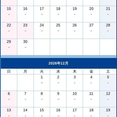
15
16
17
18
19
20
21
-
-
-
-
-
-
-
22
23
24
25
26
27
28
-
-
-
-
-
-
-
29
30
-
-
2026年12月
日
月
火
水
木
金
土
1
2
3
4
5
-
-
-
-
-
6
7
8
9
10
11
12
-
-
-
-
-
-
-
13
14
15
16
17
18
19
-
-
-
-
-
-
-