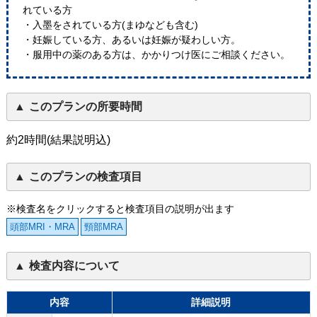
れている方
・入墨をされている方(まゆなども含む)
・妊娠している方、あるいは妊娠が疑わしい方。
・服用中の薬のある方は、かかりつけ医にご相談ください。
このプランの所要時間
約2時間(結果説明込)
このプランの検査項目
※検査名をクリックすると検査項目の説明が出ます
頭部MRI・MRA
頸部MRA
検査内容について
内容
詳細説明