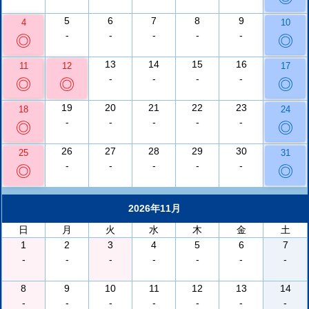
5
6
7
8
9
4
10
-
-
-
-
-
◎
◎
13
14
15
16
11
12
17
-
-
-
-
◎
◎
◎
19
20
21
22
23
18
24
-
-
-
-
-
◎
◎
26
27
28
29
30
25
31
-
-
-
-
-
◎
◎
2026年11月
日
月
火
水
木
金
土
1
2
3
4
5
6
7
-
-
-
-
-
-
-
8
9
10
11
12
13
14
-
-
-
-
-
-
-