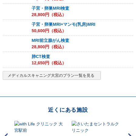
子宮・卵巣MRI検査
28,800
円（税込）
子宮・卵巣MRI+マンモ(乳房)MRI
50,600
円（税込）
MRI前立腺がん検査
28,800
円（税込）
肺CT検査
12,650
円（税込）
メディカルスキャニング大宮
のプラン一覧を見る
近くにある施設