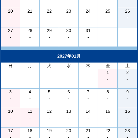
20
21
22
23
24
25
26
-
-
-
-
-
-
-
27
28
29
30
31
-
-
-
-
-
2027年01月
日
月
火
水
木
金
土
1
2
-
-
3
4
5
6
7
8
9
-
-
-
-
-
-
-
10
11
12
13
14
15
16
-
-
-
-
-
-
-
17
18
19
20
21
22
23
-
-
-
-
-
-
-