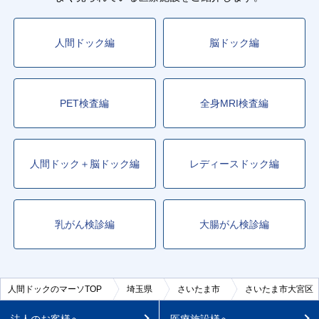
人間ドック編
脳ドック編
PET検査編
全身MRI検査編
人間ドック＋脳ドック編
レディースドック編
乳がん検診編
大腸がん検診編
人間ドックのマーソTOP
埼玉県
さいたま市
さいたま市大宮区