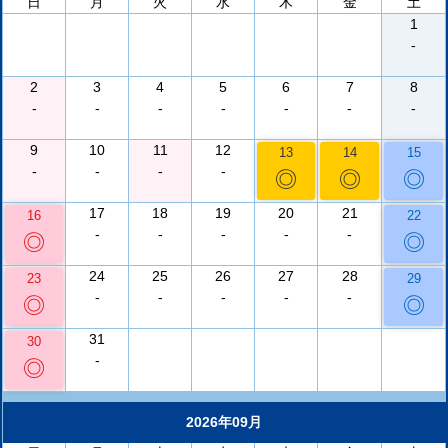
日
月
火
水
木
金
土
1
-
2
3
4
5
6
7
8
-
-
-
-
-
-
-
9
10
11
12
13
14
15
-
-
-
-
◎
◎
◎
17
18
19
20
21
16
22
-
-
-
-
-
◎
◎
24
25
26
27
28
23
29
-
-
-
-
-
◎
◎
31
30
-
◎
2026年09月