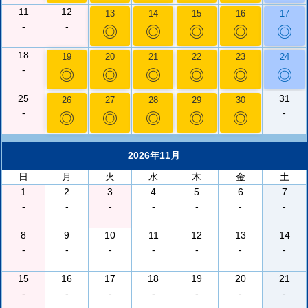
11
12
13
14
15
16
17
-
-
◎
◎
◎
◎
◎
18
19
20
21
22
23
24
-
◎
◎
◎
◎
◎
◎
25
31
26
27
28
29
30
-
-
◎
◎
◎
◎
◎
2026年11月
日
月
火
水
木
金
土
1
2
3
4
5
6
7
-
-
-
-
-
-
-
8
9
10
11
12
13
14
-
-
-
-
-
-
-
15
16
17
18
19
20
21
-
-
-
-
-
-
-