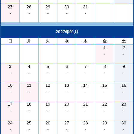
27
28
29
30
31
-
-
-
-
-
2027年01月
日
月
火
水
木
金
土
1
2
-
-
3
4
5
6
7
8
9
-
-
-
-
-
-
-
10
11
12
13
14
15
16
-
-
-
-
-
-
-
17
18
19
20
21
22
23
-
-
-
-
-
-
-
24
25
26
27
28
29
30
-
-
-
-
-
-
-