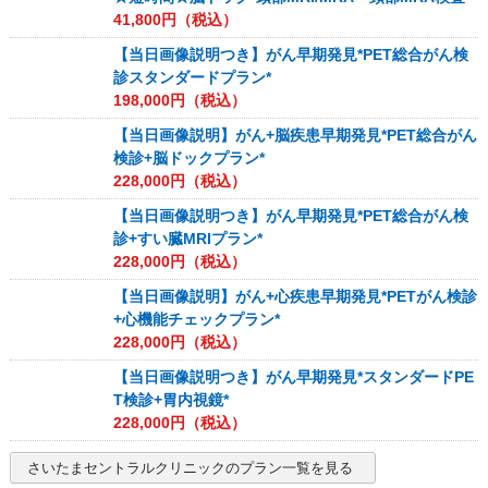
41,800
円（税込）
【当日画像説明つき】がん早期発見*PET総合がん検
診スタンダードプラン*
198,000
円（税込）
【当日画像説明】がん+脳疾患早期発見*PET総合がん
検診+脳ドックプラン*
228,000
円（税込）
【当日画像説明つき】がん早期発見*PET総合がん検
診+すい臓MRIプラン*
228,000
円（税込）
【当日画像説明】がん+心疾患早期発見*PETがん検診
+心機能チェックプラン*
228,000
円（税込）
【当日画像説明つき】がん早期発見*スタンダードPE
T検診+胃内視鏡*
228,000
円（税込）
さいたまセントラルクリニック
のプラン一覧を見る