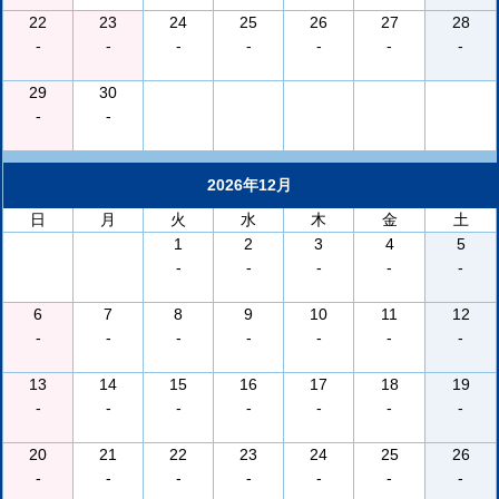
22
23
24
25
26
27
28
-
-
-
-
-
-
-
29
30
-
-
2026年12月
日
月
火
水
木
金
土
1
2
3
4
5
-
-
-
-
-
6
7
8
9
10
11
12
-
-
-
-
-
-
-
13
14
15
16
17
18
19
-
-
-
-
-
-
-
20
21
22
23
24
25
26
-
-
-
-
-
-
-