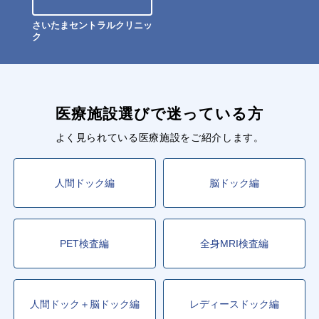
さいたまセントラルクリニッ
ク
医療施設選びで迷っている方
よく見られている医療施設をご紹介します。
人間ドック編
脳ドック編
PET検査編
全身MRI検査編
人間ドック＋脳ドック編
レディースドック編