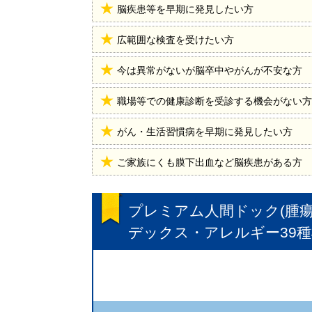
脳疾患等を早期に発見したい方
広範囲な検査を受けたい方
今は異常がないが脳卒中やがんが不安な方
職場等での健康診断を受診する機会がない方
がん・生活習慣病を早期に発見したい方
ご家族にくも膜下出血など脳疾患がある方
プレミアム人間ドック(腫
デックス・アレルギー39種