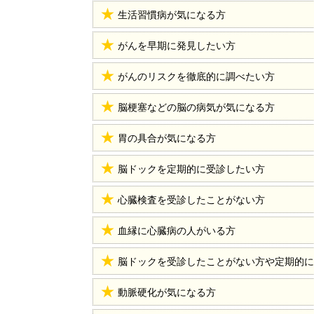
生活習慣病が気になる方
がんを早期に発見したい方
がんのリスクを徹底的に調べたい方
脳梗塞などの脳の病気が気になる方
胃の具合が気になる方
脳ドックを定期的に受診したい方
心臓検査を受診したことがない方
血縁に心臓病の人がいる方
脳ドックを受診したことがない方や定期的に
動脈硬化が気になる方