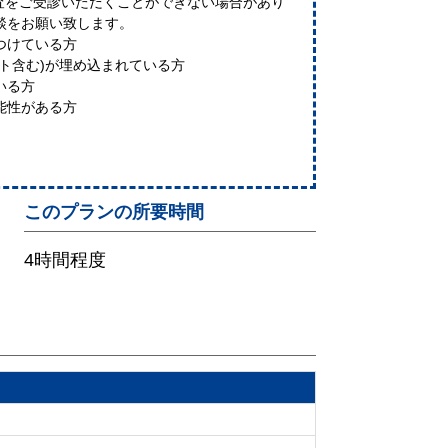
検査をご受診いただくことができない場合があり
談をお願い致します。
つけている方
ト含む)が埋め込まれている方
いる方
能性がある方
このプランの所要時間
4時間程度