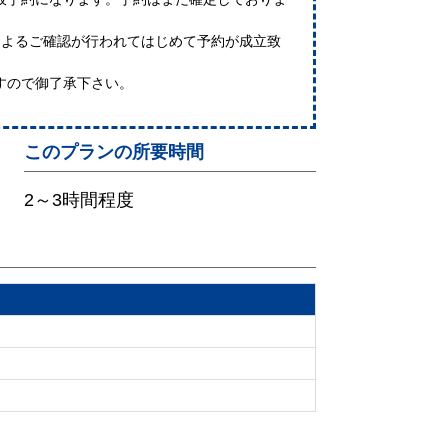
によるご確認が行われてはじめて予約が成立致
すので御了承下さい。
このプランの所要時間
2～3時間程度