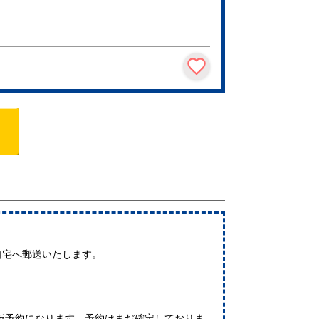
自宅へ郵送いたします。
仮予約になります。予約はまだ確定しておりま