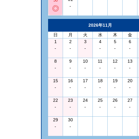
30
-
◎
2026年11月
日
月
火
水
木
金
1
2
3
4
5
6
-
-
-
-
-
-
8
9
10
11
12
13
-
-
-
-
-
-
15
16
17
18
19
20
-
-
-
-
-
-
22
23
24
25
26
27
-
-
-
-
-
-
29
30
-
-