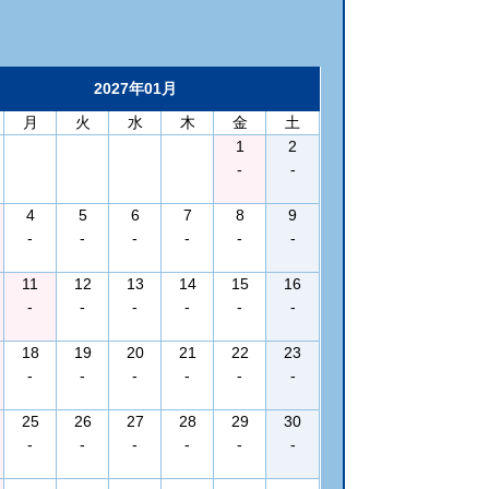
2027年01月
月
火
水
木
金
土
1
2
-
-
4
5
6
7
8
9
-
-
-
-
-
-
11
12
13
14
15
16
-
-
-
-
-
-
18
19
20
21
22
23
-
-
-
-
-
-
25
26
27
28
29
30
-
-
-
-
-
-