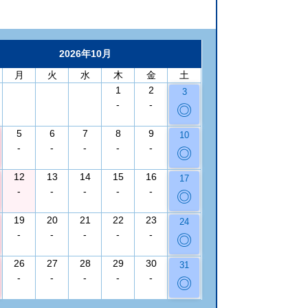
2026年10月
月
火
水
木
金
土
1
2
3
-
-
◎
5
6
7
8
9
10
-
-
-
-
-
◎
12
13
14
15
16
17
-
-
-
-
-
◎
19
20
21
22
23
24
-
-
-
-
-
◎
26
27
28
29
30
31
-
-
-
-
-
◎