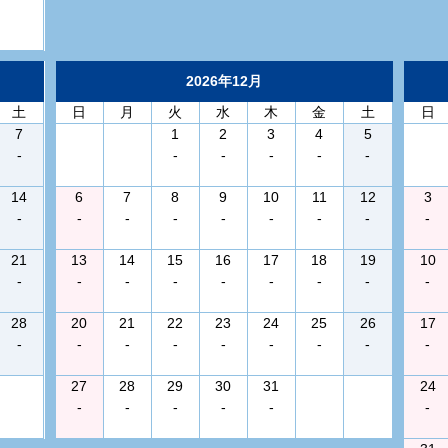
2026年12月
土
日
月
火
水
木
金
土
日
7
1
2
3
4
5
-
-
-
-
-
-
14
6
7
8
9
10
11
12
3
-
-
-
-
-
-
-
-
-
21
13
14
15
16
17
18
19
10
-
-
-
-
-
-
-
-
-
28
20
21
22
23
24
25
26
17
-
-
-
-
-
-
-
-
-
27
28
29
30
31
24
-
-
-
-
-
-