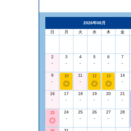
2026年08月
日
月
火
水
木
金
2
3
4
5
6
7
-
-
-
-
-
-
9
11
14
10
12
13
-
-
-
◎
◎
◎
16
17
18
19
20
21
-
-
-
-
-
-
24
25
26
27
28
23
-
-
-
-
-
◎
31