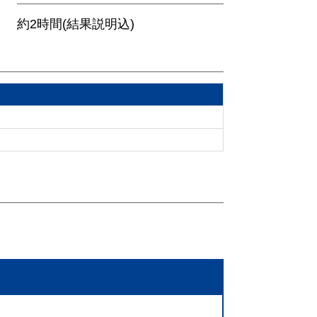
約2時間(結果説明込)