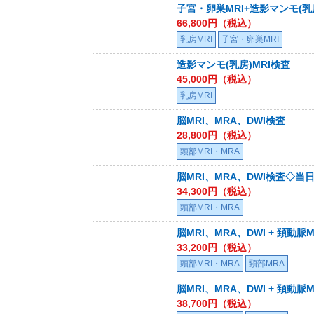
子宮・卵巣MRI+造影マンモ(乳
66,800
円（税込）
乳房MRI
子宮・卵巣MRI
造影マンモ(乳房)MRI検査
45,000
円（税込）
乳房MRI
脳MRI、MRA、DWI検査
28,800
円（税込）
頭部MRI・MRA
脳MRI、MRA、DWI検査◇
34,300
円（税込）
頭部MRI・MRA
脳MRI、MRA、DWI + 頚動脈
33,200
円（税込）
頭部MRI・MRA
頸部MRA
脳MRI、MRA、DWI + 頚
38,700
円（税込）