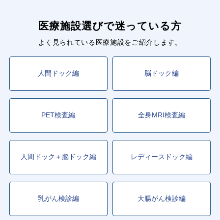
医療施設選びで迷っている方
よく見られている医療施設をご紹介します。
人間ドック編
脳ドック編
PET検査編
全身MRI検査編
人間ドック＋脳ドック編
レディースドック編
乳がん検診編
大腸がん検診編