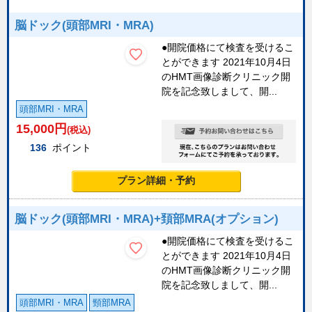
脳ドック(頭部MRI・MRA)
●開院価格にて検査を受けるこ
とができます 2021年10月4日
のHMT画像診断クリニック開
院を記念致しまして、開...
頭部MRI・MRA
15,000
円
(税込)
136
ポイント
プラン詳細・予約
脳ドック(頭部MRI・MRA)+頚部MRA(オプション)
●開院価格にて検査を受けるこ
とができます 2021年10月4日
のHMT画像診断クリニック開
院を記念致しまして、開...
頭部MRI・MRA
頸部MRA