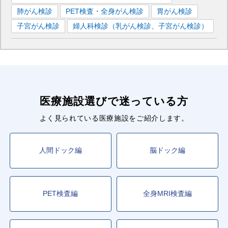
肺がん検診
PET検査・全身がん検診
胃がん検診
子宮がん検診
婦人科検診（乳がん検診、子宮がん検診）
医療施設選びで迷っている方
よく見られている医療施設をご紹介します。
人間ドック編
脳ドック編
PET検査編
全身MRI検査編