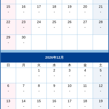
15
16
17
18
19
20
21
-
-
-
-
-
-
-
22
23
24
25
26
27
28
-
-
-
-
-
-
-
29
30
-
-
2026年12月
日
月
火
水
木
金
土
1
2
3
4
5
-
-
-
-
-
6
7
8
9
10
11
12
-
-
-
-
-
-
-
13
14
15
16
17
18
19
-
-
-
-
-
-
-