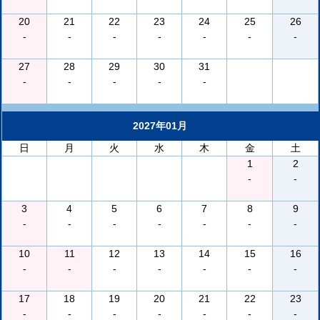
20
21
22
23
24
25
26
-
-
-
-
-
-
-
27
28
29
30
31
-
-
-
-
-
2027年01月
日
月
火
水
木
金
土
1
2
-
-
3
4
5
6
7
8
9
-
-
-
-
-
-
-
10
11
12
13
14
15
16
-
-
-
-
-
-
-
17
18
19
20
21
22
23
-
-
-
-
-
-
-