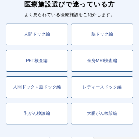
医療施設選びで迷っている方
よく見られている医療施設をご紹介します。
人間ドック編
脳ドック編
PET検査編
全身MRI検査編
人間ドック＋脳ドック編
レディースドック編
乳がん検診編
大腸がん検診編