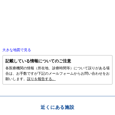
大きな地図で見る
記載している情報についてのご注意
各医療機関の情報（所在地、診療時間等）について誤りがある場
合は、お手数ですが下記のメールフォームからお問い合わせをお
願いします。
誤りを報告する。
近くにある施設