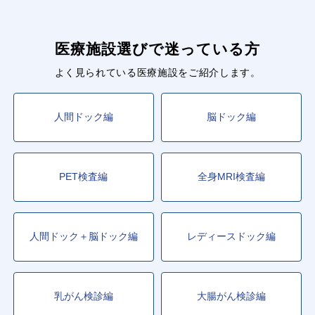
医療施設選びで迷っている方
よく見られている医療施設をご紹介します。
人間ドック編
脳ドック編
PET検査編
全身MRI検査編
人間ドック＋脳ドック編
レディースドック編
乳がん検診編
大腸がん検診編