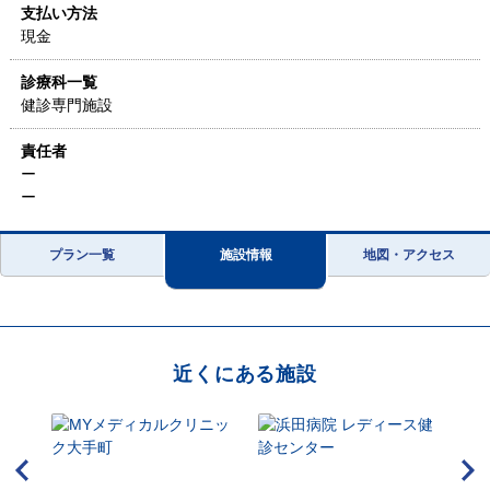
支払い方法
現金
診療科一覧
健診専門施設
責任者
ー
ー
プラン一覧
施設情報
地図・アクセス
近くにある施設