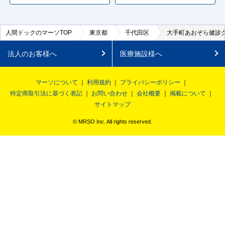
人間ドックのマーソTOP
東京都
千代田区
大手町あおぞら健診
法人のお客様へ
医療施設様へ
マーソについて
利用規約
プライバシーポリシー
特定商取引法に基づく表記
お問い合わせ
会社概要
掲載について
サイトマップ
© MRSO Inc. All rights reserved.