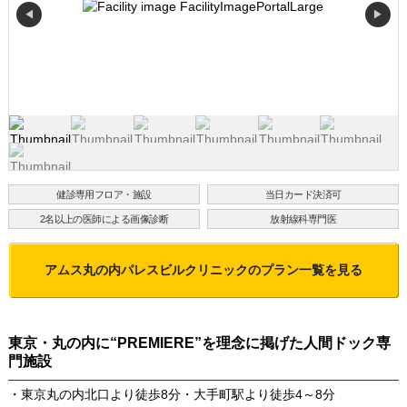
◀
▶
健診専用フロア・施設
当日カード決済可
2名以上の医師による画像診断
放射線科専門医
アムス丸の内パレスビルクリニック
のプラン一覧を見る
東京・丸の内に“PREMIERE”を理念に掲げた人間ドック専
門施設
・東京丸の内北口より徒歩8分・大手町駅より徒歩4～8分