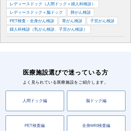
レディースドック（人間ドック＋婦人科検診）
レディースドック＋脳ドック
肺がん検診
PET検査・全身がん検診
胃がん検診
子宮がん検診
婦人科検診（乳がん検診、子宮がん検診）
医療施設選びで迷っている方
よく見られている医療施設をご紹介します。
人間ドック編
脳ドック編
PET検査編
全身MRI検査編