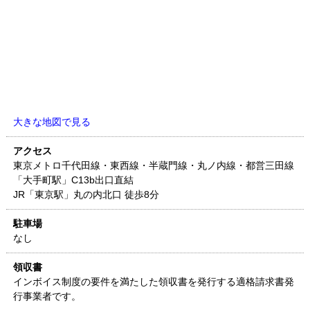
大きな地図で見る
アクセス
東京メトロ千代田線・東西線・半蔵門線・丸ノ内線・都営三田線
「大手町駅」C13b出口直結
JR「東京駅」丸の内北口 徒歩8分
駐車場
なし
領収書
インボイス制度の要件を満たした領収書を発行する適格請求書発
行事業者です。