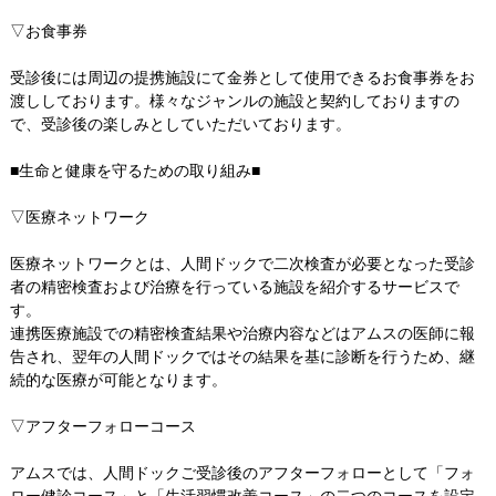
▽お食事券
受診後には周辺の提携施設にて金券として使用できるお食事券をお
渡ししております。様々なジャンルの施設と契約しておりますの
で、受診後の楽しみとしていただいております。
■生命と健康を守るための取り組み■
▽医療ネットワーク
医療ネットワークとは、人間ドックで二次検査が必要となった受診
者の精密検査および治療を行っている施設を紹介するサービスで
す。
連携医療施設での精密検査結果や治療内容などはアムスの医師に報
告され、翌年の人間ドックではその結果を基に診断を行うため、継
続的な医療が可能となります。
▽アフターフォローコース
アムスでは、人間ドックご受診後のアフターフォローとして「フォ