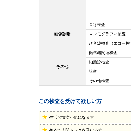
Ｘ線検査
画像診断
マンモグラフィ検査
超音波検査（エコー検
循環器関連検査
細胞診検査
その他
診察
その他検査
この検査を受けて欲しい方
生活習慣病が気になる方
初めて人間ドックを受ける方