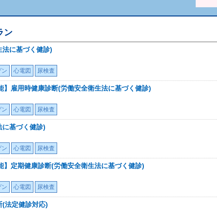
ラン
生法に基づく健診)
ゲン
心電図
尿検査
能】雇用時健康診断(労働安全衛生法に基づく健診)
ゲン
心電図
尿検査
法に基づく健診)
ゲン
心電図
尿検査
能】定期健康診断(労働安全衛生法に基づく健診)
ゲン
心電図
尿検査
(法定健診対応)