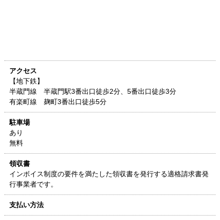
アクセス
【地下鉄】
半蔵門線 半蔵門駅3番出口徒歩2分、5番出口徒歩3分
有楽町線 麹町3番出口徒歩5分
駐車場
あり
無料
領収書
インボイス制度の要件を満たした領収書を発行する適格請求書発
行事業者です。
支払い方法