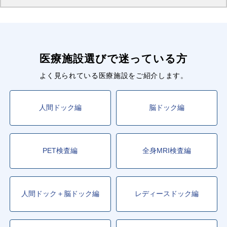
医療施設選びで迷っている方
よく見られている医療施設をご紹介します。
人間ドック編
脳ドック編
PET検査編
全身MRI検査編
人間ドック＋脳ドック編
レディースドック編