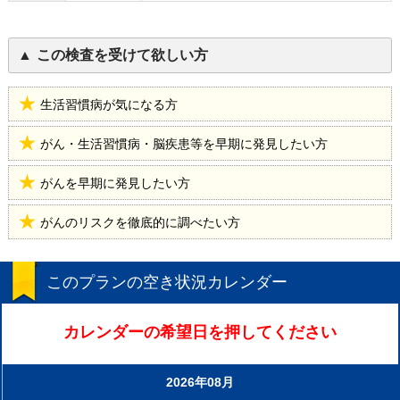
この検査を受けて欲しい方
生活習慣病が気になる方
がん・生活習慣病・脳疾患等を早期に発見したい方
がんを早期に発見したい方
がんのリスクを徹底的に調べたい方
このプランの空き状況カレンダー
カレンダーの希望日を押してください
2026年08月