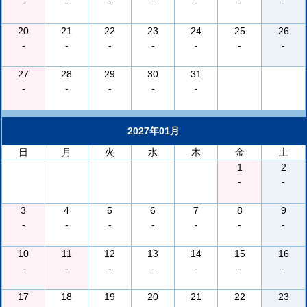
-
-
-
-
-
-
-
20
21
22
23
24
25
26
-
-
-
-
-
-
-
27
28
29
30
31
-
-
-
-
-
2027年01月
日
月
火
水
木
金
土
1
2
-
-
3
4
5
6
7
8
9
-
-
-
-
-
-
-
10
11
12
13
14
15
16
-
-
-
-
-
-
-
17
18
19
20
21
22
23