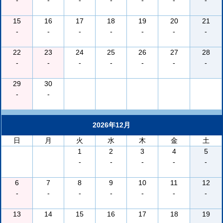
-
-
-
-
-
-
-
15
16
17
18
19
20
21
-
-
-
-
-
-
-
22
23
24
25
26
27
28
-
-
-
-
-
-
-
29
30
-
-
2026年12月
日
月
火
水
木
金
土
1
2
3
4
5
-
-
-
-
-
6
7
8
9
10
11
12
-
-
-
-
-
-
-
13
14
15
16
17
18
19