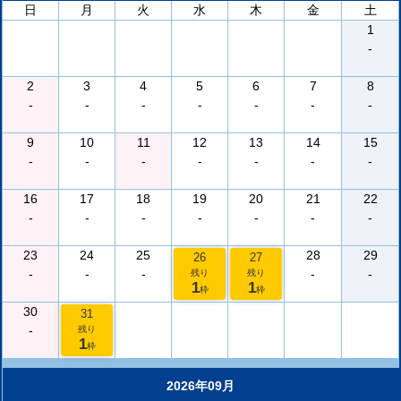
日
月
火
水
木
金
土
1
-
2
3
4
5
6
7
8
-
-
-
-
-
-
-
9
10
11
12
13
14
15
-
-
-
-
-
-
-
16
17
18
19
20
21
22
-
-
-
-
-
-
-
23
24
25
28
29
26
27
-
-
-
-
-
残り
残り
1
1
枠
枠
30
31
-
残り
1
枠
2026年09月