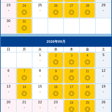
23
25
29
24
26
27
28
-
-
-
◎
◎
◎
◎
30
31
-
◎
2026年09月
日
月
火
水
木
金
土
1
5
2
3
4
-
-
◎
◎
◎
6
8
12
7
9
10
11
-
-
-
◎
◎
◎
◎
13
15
19
14
16
17
18
-
-
-
◎
◎
◎
◎
20
21
22
23
26
24
25
-
-
-
-
-
◎
◎