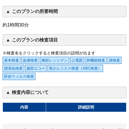
このプランの所要時間
約1時間30分
このプランの検査項目
※検査名をクリックすると検査項目の説明が出ます
基本検査
血液検査
胸部レントゲン
心電図
肺機能検査
尿検査
便潜血検査
腹部エコー
胃がんリスク検査（ABC検査）
肝炎ウィルス検査
検査内容について
内容
詳細説明