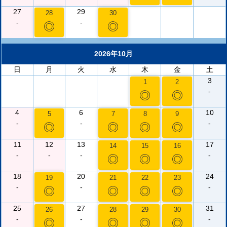
27
29
28
30
-
-
◎
◎
2026年10月
日
月
火
水
木
金
土
3
1
2
-
◎
◎
4
6
10
5
7
8
9
-
-
-
◎
◎
◎
◎
11
12
13
17
14
15
16
-
-
-
-
◎
◎
◎
18
20
24
19
21
22
23
-
-
-
◎
◎
◎
◎
25
27
31
26
28
29
30
-
-
-
◎
◎
◎
◎