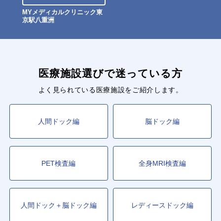
MYメディカルクリニック東
京駅八重洲
医療施設選びで迷っている方
よく見られている医療施設をご紹介します。
人間ドック編
脳ドック編
PET検査編
全身MRI検査編
人間ドック＋脳ドック編
レディースドック編