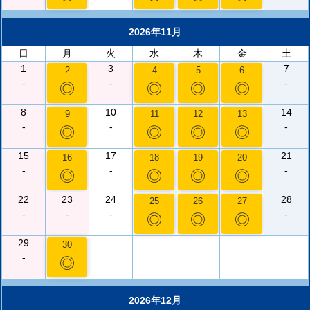
2026年11月
日
月
火
水
木
金
土
1
3
7
2
4
5
6
-
-
-
◎
◎
◎
◎
8
10
14
9
11
12
13
-
-
-
◎
◎
◎
◎
15
17
21
16
18
19
20
-
-
-
◎
◎
◎
◎
22
23
24
28
25
26
27
-
-
-
-
◎
◎
◎
29
30
-
◎
2026年12月