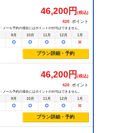
46,200
円
(税込)
420
ポイント
・メール予約の場合にはポイントの付与はできません。
月
9月
10月
11月
12月
1月
プラン詳細・予約
46,200
円
(税込)
420
ポイント
・メール予約の場合にはポイントの付与はできません。
月
9月
10月
11月
12月
1月
プラン詳細・予約