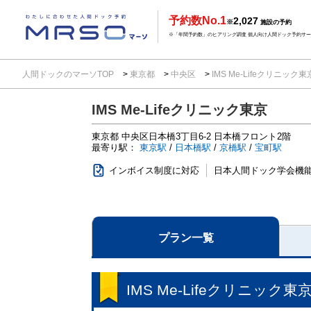
予約数No.1
2,027
※
施設の予約
※「年間予約数」のヒアリング調査 個人向け人間ドック予約サービ
人間ドックのマーソTOP
東京都
中央区
IMS Me-Lifeクリニック
IMS Me-Lifeクリニック東京
東京都
中央区日本橋3丁目6-2
日本橋フロント2階
最寄り駅：
東京駅
/
日本橋駅
/
京橋駅
/
宝町駅
インボイス制度に対応
日本人間ドック学会機
プラン一覧
IMS Me-Lifeクリニック東