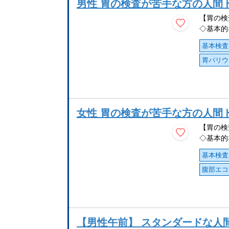
男性 胃の検査が苦手な方の人間
【胃の検
◇基本的
基本検査
胃バリウ
女性 胃の検査が苦手な方の人間
【胃の検
◇基本的
基本検査
腹部エコ
【男性午前】 スタンダードな人