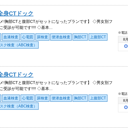
全身CTドック
メ!胸部CTと腹部CTがセットになったプランです】 ◇男女別フ
受診が可能です!!!! ◇基本...
※電話
血液検査
心電図
尿検査
便潜血検査
胸部CT
上腹部CT
8
スク検査（ABC検査）
全身CTドック
メ!胸部CTと腹部CTがセットになったプランです】 ◇男女別フ
受診が可能です!!!! ◇基本...
※電話
血液検査
心電図
尿検査
便潜血検査
胸部CT
上腹部CT
8
スク検査（ABC検査）