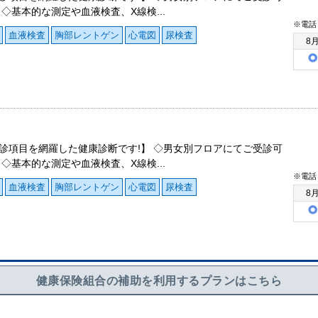
 ◇基本的な測定や血液検査、X線検...
※電話
血液検査
胸部レントゲン
心電図
尿検査
8
診項目を網羅した健康診断です!】 ◇男女別フロアにてご受診可
 ◇基本的な測定や血液検査、X線検...
※電話
血液検査
胸部レントゲン
心電図
尿検査
8
健康保険組合の補助を利用するプランはこちら