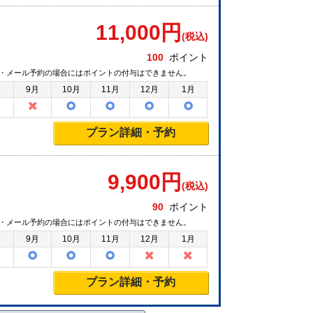
11,000
円
(税込)
100
ポイント
・メール予約の場合にはポイントの付与はできません。
月
9月
10月
11月
12月
1月
プラン詳細・予約
9,900
円
(税込)
90
ポイント
・メール予約の場合にはポイントの付与はできません。
月
9月
10月
11月
12月
1月
プラン詳細・予約