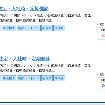
法定・入社時・定期健診
内容】 ◇胸部レントゲン検査 ◇心電図検査 ◇血液検査 貧血
機能検査・血中脂質検査・血糖検査...
※電話
血液検査
胸部レントゲン
心電図
尿検査
8
】法定・入社時・定期健診
内容】 ◇胸部レントゲン検査 ◇心電図検査 ◇血液検査 貧血
機能検査・血中脂質検査・血糖検査...
※電話
血液検査
胸部レントゲン
心電図
尿検査
8