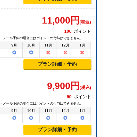
11,000
円
(税込)
100
ポイント
・メール予約の場合にはポイントの付与はできません。
月
9月
10月
11月
12月
1月
プラン詳細・予約
9,900
円
(税込)
90
ポイント
・メール予約の場合にはポイントの付与はできません。
月
9月
10月
11月
12月
1月
プラン詳細・予約