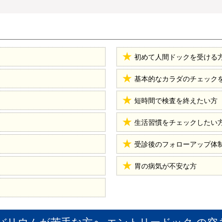
初めて人間ドックを受ける
基本的なカラダのチェック
短時間で検査を終えたい方
生活習慣をチェックしたい
受診後のフォローアップ体
胃の病気が不安な方