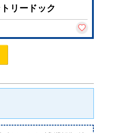
ントリードック