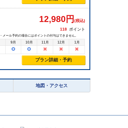
12,980
円
(税込)
118
ポイント
・メール予約の場合にはポイントの付与はできません。
月
9月
10月
11月
12月
1月
プラン詳細・予約
地図・アクセス