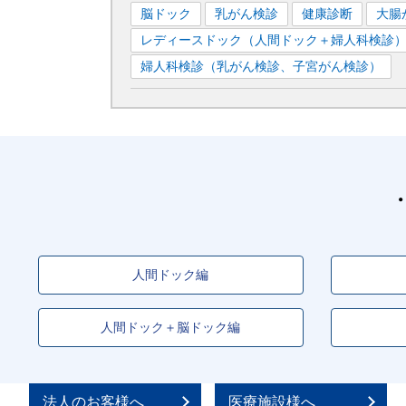
脳ドック
乳がん検診
健康診断
大腸
レディースドック（人間ドック＋婦人科検診
婦人科検診（乳がん検診、子宮がん検診）
人間ドック編
人間ドック＋脳ドック編
法人のお客様へ
医療施設様へ