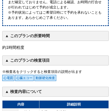
まだ確定しておりません。電話による確認、お時間の打合せ
が行われてはじめて予約が成立します。
※予約状況によってはご希望日時にて予約を承れないことも
あります。あらかじめご了承ください。
このプランの所要時間
約1時間程度
このプランの検査項目
※検査名をクリックすると検査項目の説明が出ます
心電図
心臓エコー
動脈硬化検査
検査内容について
内容
詳細説明