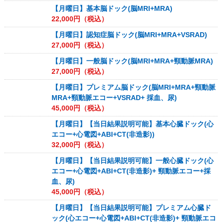
【月曜日】基本脳ドック(脳MRI+MRA)
22,000
円（税込）
【月曜日】認知症脳ドック(脳MRI+MRA+VSRAD)
27,000
円（税込）
【月曜日】一般脳ドック(脳MRI+MRA+頸動脈MRA)
27,000
円（税込）
【月曜日】プレミアム脳ドック(脳MRI+MRA+頸動脈
MRA+頸動脈エコー+VSRAD+ 採血、尿)
45,000
円（税込）
【月曜日】【当日結果説明可能】基本心臓ドック(心
エコー+心電図+ABI+CT(非造影))
32,000
円（税込）
【月曜日】【当日結果説明可能】一般心臓ドック(心
エコー+心電図+ABI+CT(非造影)+ 頸動脈エコー+採
血、尿)
45,000
円（税込）
【月曜日】【当日結果説明可能】プレミアム心臓ド
ック(心エコー+心電図+ABI+CT(非造影)+ 頸動脈エコ