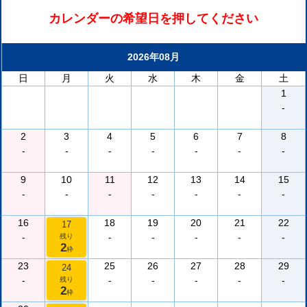
カレンダーの希望日を押してください
2026年08月
日
月
火
水
木
金
土
1
-
2
3
4
5
6
7
8
-
-
-
-
-
-
-
9
10
11
12
13
14
15
-
-
-
-
-
-
-
16
18
19
20
21
22
17
-
-
-
-
-
-
残り
2
枠
23
25
26
27
28
29
24
-
-
-
-
-
-
残り
2
枠