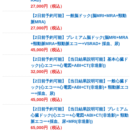
RAD)
27,000
円（税込）
【2日前予約可能】一般脳ドック(脳MRI+MRA+頸動
脈MRA)
27,000
円（税込）
【2日前予約可能】プレミアム脳ドック(脳MRI+MRA
+頸動脈MRA+頸動脈エコー+VSRAD+ 採血、尿)
45,000
円（税込）
【2日前予約可能】【当日結果説明可能】基本心臓ド
ック(心エコー+心電図+ABI+CT(非造影))
32,000
円（税込）
【2日前予約可能】【当日結果説明可能】一般心臓ド
ック(心エコー+心電図+ABI+CT(非造影)+ 頸動脈エコ
ー+採血、尿)
45,000
円（税込）
【2日前予約可能】【当日結果説明可能】プレミアム
心臓ドック(心エコー+心電図+ABI+CT(非造影)+ 頸動
脈エコー+採血、尿+MRI(非造影))
65,000
円（税込）