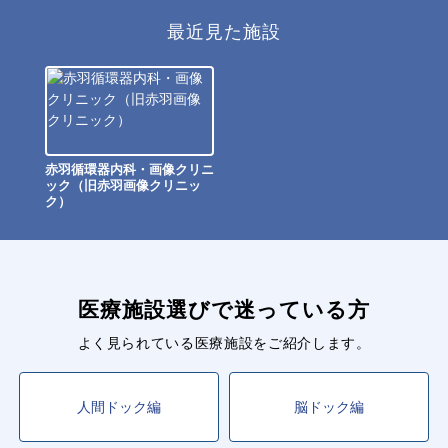
最近見た施設
赤羽循環器内科・画像クリニ
ック（旧赤羽画像クリニッ
ク）
医療施設選びで迷っている方
よく見られている医療施設をご紹介します。
人間ドック編
脳ドック編