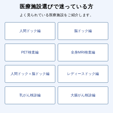
医療施設選びで迷っている方
よく見られている医療施設をご紹介します。
人間ドック編
脳ドック編
PET検査編
全身MRI検査編
人間ドック＋脳ドック編
レディースドック編
乳がん検診編
大腸がん検診編