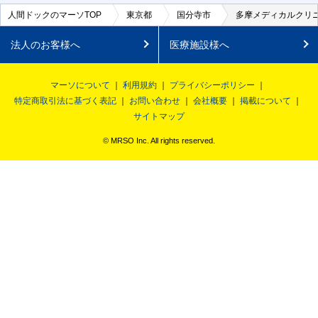
人間ドックのマーソTOP
東京都
国分寺市
多摩メディカルクリ
法人のお客様へ
医療施設様へ
マーソについて
利用規約
プライバシーポリシー
特定商取引法に基づく表記
お問い合わせ
会社概要
掲載について
サイトマップ
© MRSO Inc. All rights reserved.