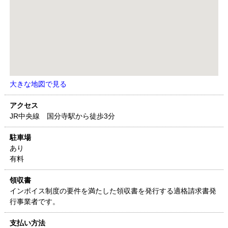
大きな地図で見る
アクセス
JR中央線 国分寺駅から徒歩3分
駐車場
あり
有料
領収書
インボイス制度の要件を満たした領収書を発行する適格請求書発
行事業者です。
支払い方法