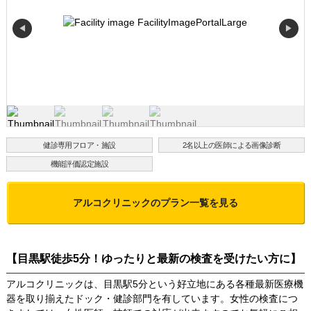
◀
▶
健診専用フロア・施設
2名以上の医師による画像診断
機能評価認定施設
アルコクリニック
のプラン一覧を見る
【目黒駅徒歩5分！ゆったりと最新の検査を受けたい方に】
アルコクリニックは、目黒駅5分という好立地にある各種最新医療機
器を取り揃えたドック・健診部門を有しています。女性の検査につ