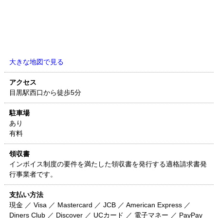
大きな地図で見る
アクセス
目黒駅西口から徒歩5分
駐車場
あり
有料
領収書
インボイス制度の要件を満たした領収書を発行する適格請求書発
行事業者です。
支払い方法
現金 ／ Visa ／ Mastercard ／ JCB ／ American Express ／
Diners Club ／ Discover ／ UCカード ／ 電子マネー ／ PayPay