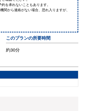
予約を承れないこともあります。
療機関から連絡がない場合、恐れ入りますが、
このプランの所要時間
約30分