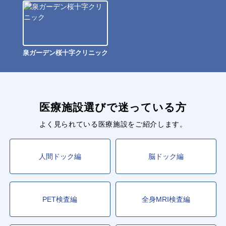
泉ガーデン桜十字クリニック
医療施設選びで迷っている方
よく見られている医療施設をご紹介します。
人間ドック編
脳ドック編
PET検査編
全身MRI検査編