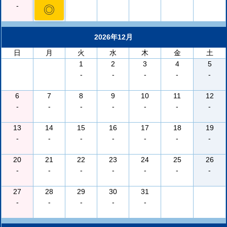
-
◎
2026年12月
日
月
火
水
木
金
土
1
2
3
4
5
-
-
-
-
-
6
7
8
9
10
11
12
-
-
-
-
-
-
-
13
14
15
16
17
18
19
-
-
-
-
-
-
-
20
21
22
23
24
25
26
-
-
-
-
-
-
-
27
28
29
30
31
-
-
-
-
-