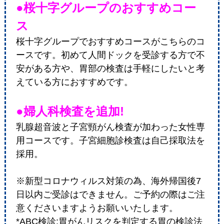
●桜十字グループのおすすめコー
ス
桜十字グループでおすすめコースがこちらのコ
ースです。初めて人間ドックを受診する方で不
安がある方や、胃部の検査は手軽にしたいと考
えている方におすすめです。
●婦人科検査を追加!
乳腺超音波と子宮頸がん検査が加わった女性専
用コースです。子宮細胞診検査は自己採取法を
採用。
※新型コロナウィルス対策の為、海外帰国後7
日以内ご受診はできません。ご予約の際はご注
意くださいますようお願いいたします。
*ABC検診:胃がんリスクを判定する胃の検診法