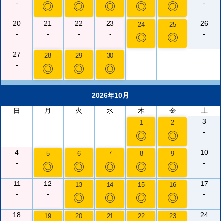
-
-
◎
◎
◎
◎
◎
20
21
22
23
26
24
25
-
-
-
-
-
◎
◎
27
28
29
30
-
◎
◎
◎
2026年10月
日
月
火
水
木
金
土
3
1
2
-
◎
◎
4
10
5
6
7
8
9
-
-
◎
◎
◎
◎
◎
11
12
17
13
14
15
16
-
-
-
◎
◎
◎
◎
18
24
19
20
21
22
23