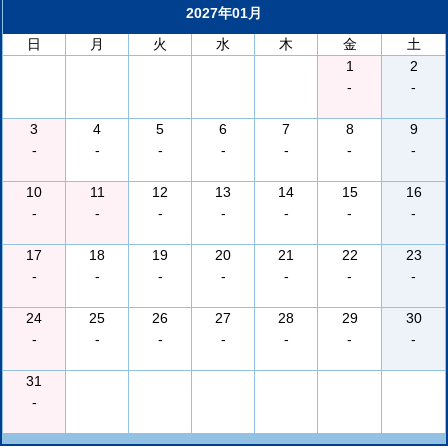
2027年01月
日
月
火
水
木
金
土
1
2
-
-
3
4
5
6
7
8
9
-
-
-
-
-
-
-
10
11
12
13
14
15
16
-
-
-
-
-
-
-
17
18
19
20
21
22
23
-
-
-
-
-
-
-
24
25
26
27
28
29
30
-
-
-
-
-
-
-
31
-