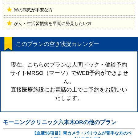
胃の病気が不安な方
がん・生活習慣病を早期に発見したい方
このプランの空き状況カレンダー
現在、こちらのプランは人間ドック・健診予約
サイトMRSO（マーソ）でWEB予約ができませ
ん。
直接医療施設にお電話の上でご予約をお願いい
たします。
モーニングクリニック六本木OR
の他のプラン
【血液56項目】胃カメラ・バリウムが苦手な方のベ