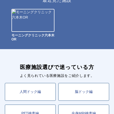
最近見た施設
モーニングクリニック六本木
OR
医療施設選びで迷っている方
よく見られている医療施設をご紹介します。
人間ドック編
脳ドック編
PET検査編
全身MRI検査編