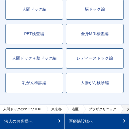
人間ドック編
脳ドック編
PET検査編
全身MRI検査編
人間ドック＋脳ドック編
レディースドック編
乳がん検診編
大腸がん検診編
人間ドックのマーソTOP
東京都
港区
プラザクリニック
法人のお客様へ
医療施設様へ