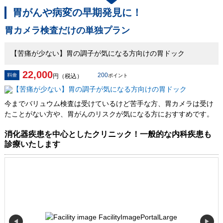
胃がんや病変の早期発見に！
胃カメラ検査だけの単独プラン
【苦痛が少ない】胃の調子が気になる方向けの胃ドック
22,000
200
円（税込）
ポイント
今までバリュウム検査は受けているけど苦手な方、胃カメラは受け
たことがない方や、胃がんのリスクが気になる方におすすめです。
消化器疾患を中心としたクリニック！一般的な内科疾患も
診療いたします
◀
▶