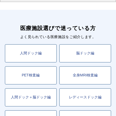
医療施設選びで迷っている方
よく見られている医療施設をご紹介します。
人間ドック編
脳ドック編
PET検査編
全身MRI検査編
人間ドック＋脳ドック編
レディースドック編