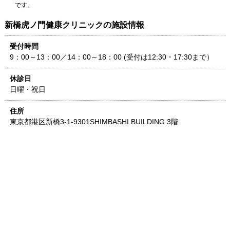
です。
新橋虎ノ門健康クリニック
の施設情報
受付時間
9：00～13：00／14：00～18：00 (受付は12:30・17:30まで）
休診日
日曜・祝日
住所
東京都
港区新橋3-1-9
301SHIMBASHI BUILDING 3階