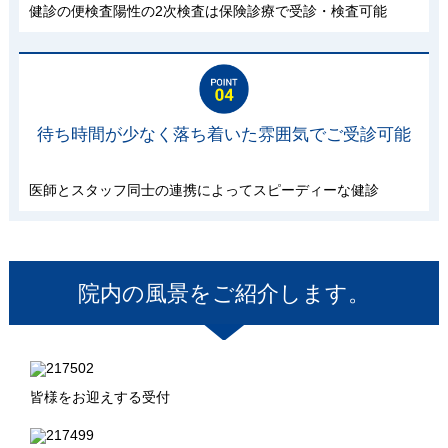
健診の便検査陽性の2次検査は保険診療で受診・検査可能
待ち時間が少なく落ち着いた雰囲気でご受診可能
医師とスタッフ同士の連携によってスピーディーな健診
院内の風景をご紹介します。
皆様をお迎えする受付