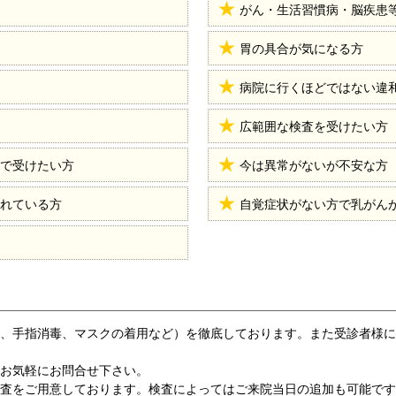
がん・生活習慣病・脳疾患
胃の具合が気になる方
病院に行くほどではない違
広範囲な検査を受けたい方
で受けたい方
今は異常がないが不安な方
れている方
自覚症状がない方で乳がん
温、手指消毒、マスクの着用など）を徹底しております。また受診者様
、お気軽にお問合せ下さい。
検査をご用意しております。検査によってはご来院当日の追加も可能で