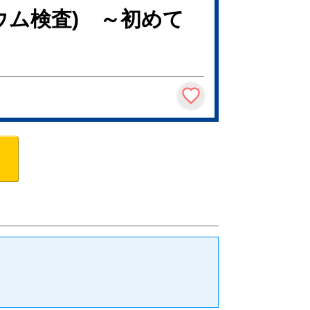
ウム検査) ～初めて