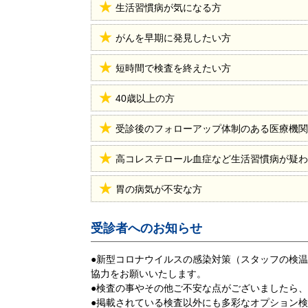
生活習慣病が気になる方
がんを早期に発見したい方
短時間で検査を終えたい方
40歳以上の方
受診後のフォローアップ体制のある医療機関
高コレステロール血症など生活習慣病が疑わ
胃の病気が不安な方
受診者へのお知らせ
●新型コロナウイルスの感染対策（スタッフの検
協力をお願いいたします。
●検査の事やその他ご不安な点がございましたら
●掲載されている検査以外にも多彩なオプション