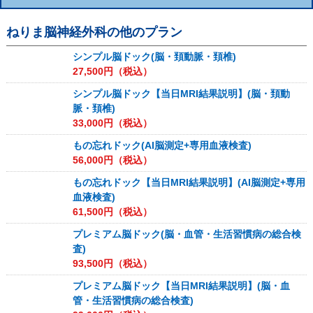
ねりま脳神経外科
の他のプラン
シンプル脳ドック(脳・頚動脈・頚椎)
27,500
円（税込）
シンプル脳ドック【当日MRI結果説明】(脳・頚動
脈・頚椎)
33,000
円（税込）
もの忘れドック(AI脳測定+専用血液検査)
56,000
円（税込）
もの忘れドック【当日MRI結果説明】(AI脳測定+専用
血液検査)
61,500
円（税込）
プレミアム脳ドック(脳・血管・生活習慣病の総合検
査)
93,500
円（税込）
プレミアム脳ドック【当日MRI結果説明】(脳・血
管・生活習慣病の総合検査)