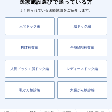
医療施設選びで迷っている方
よく見られている医療施設をご紹介します。
人間ドック編
脳ドック編
PET検査編
全身MRI検査編
人間ドック＋脳ドック編
レディースドック編
乳がん検診編
大腸がん検診編