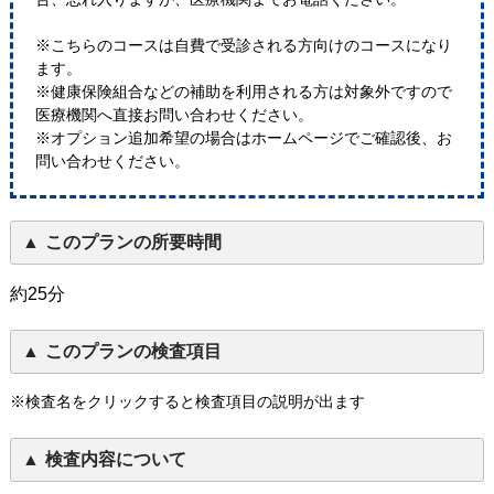
※こちらのコースは自費で受診される方向けのコースになり
ます。
※健康保険組合などの補助を利用される方は対象外ですので
医療機関へ直接お問い合わせください。
※オプション追加希望の場合はホームページでご確認後、お
問い合わせください。
このプランの所要時間
約25分
このプランの検査項目
※検査名をクリックすると検査項目の説明が出ます
検査内容について