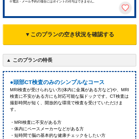
※電話・メール予約の場合にはポイントの付与はできません。
▼このプランの空き状況を確認する
このプランの特長
●頭部CT検査のみのシンプルなコース
MRI検査が受けられない方(体内に金属がある方など)や、MRI
検査に不安がある方にも対応可能な脳ドックです。CT検査は
撮影時間が短く、開放的な環境で検査を受けていただけま
す。
・MRI検査に不安がある方
・体内にペースメーカーなどがある方
・短時間で脳の基本的な健康チェックをしたい方