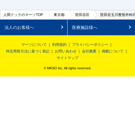
人間ドックのマーソTOP
東京都
世田谷区
世田谷玉川整形外科
法人のお客様へ
医療施設様へ
マーソについて
利用規約
プライバシーポリシー
特定商取引法に基づく表記
お問い合わせ
会社概要
掲載について
サイトマップ
© MRSO Inc. All rights reserved.