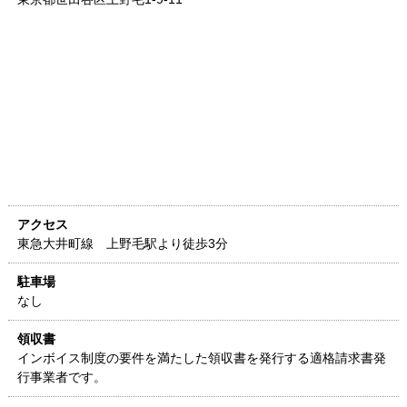
アクセス
東急大井町線 上野毛駅より徒歩3分
駐車場
なし
領収書
インボイス制度の要件を満たした領収書を発行する適格請求書発
行事業者です。