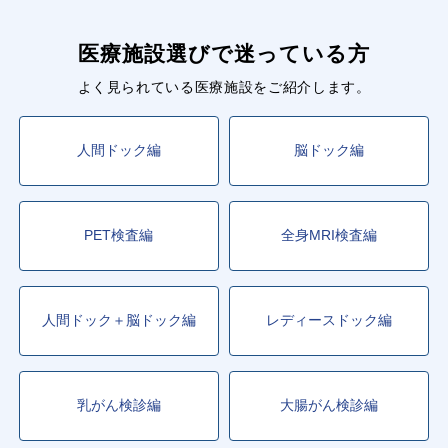
医療施設選びで迷っている方
よく見られている医療施設をご紹介します。
人間ドック編
脳ドック編
PET検査編
全身MRI検査編
人間ドック＋脳ドック編
レディースドック編
乳がん検診編
大腸がん検診編