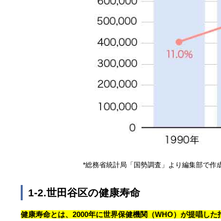
*総務省統計局「国勢調査」より編集部で作
1-2.世田谷区の健康寿命
健康寿命とは、2000年に世界保健機関（WHO）が提唱した