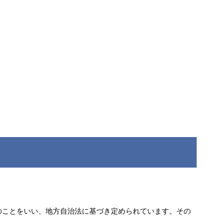
区のことをいい、地方自治法に基づき定められています。その