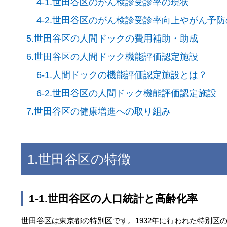
4-1.世田谷区のがん検診受診率の現状
4-2.世田谷区のがん検診受診率向上やがん予
5.世田谷区の人間ドックの費用補助・助成
6.世田谷区の人間ドック機能評価認定施設
6-1.人間ドックの機能評価認定施設とは？
6-2.世田谷区の人間ドック機能評価認定施設
7.世田谷区の健康増進への取り組み
1.世田谷区の特徴
1-1.世田谷区の人口統計と高齢化率
世田谷区は東京都の特別区です。1932年に行われた特別