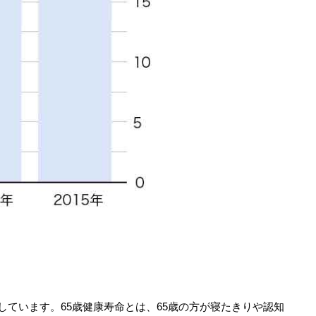
しています。65歳健康寿命とは、65歳の方が寝たきりや認知