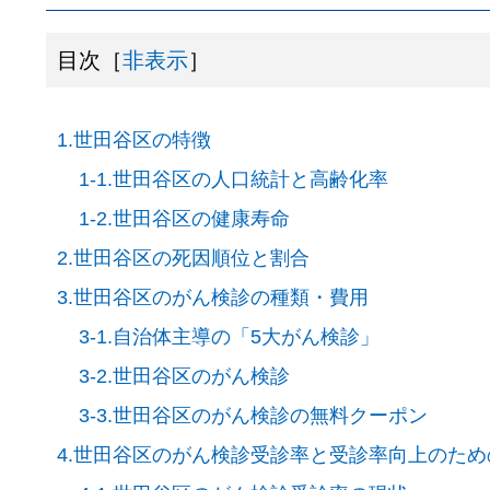
目次［
非表示
］
1.世田谷区の特徴
1-1.世田谷区の人口統計と高齢化率
1-2.世田谷区の健康寿命
2.世田谷区の死因順位と割合
3.世田谷区のがん検診の種類・費用
3-1.自治体主導の「5大がん検診」
3-2.世田谷区のがん検診
3-3.世田谷区のがん検診の無料クーポン
4.世田谷区のがん検診受診率と受診率向上のた