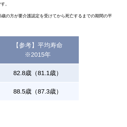
です。
65歳の方が要介護認定を受けてから死亡するまでの期間の平
【参考】平均寿命
※2015年
82.8歳（81.1歳）
88.5歳（87.3歳）