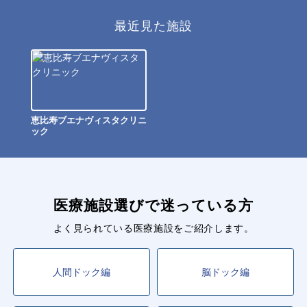
最近見た施設
恵比寿ブエナヴィスタクリニ
ック
医療施設選びで迷っている方
よく見られている医療施設をご紹介します。
人間ドック編
脳ドック編