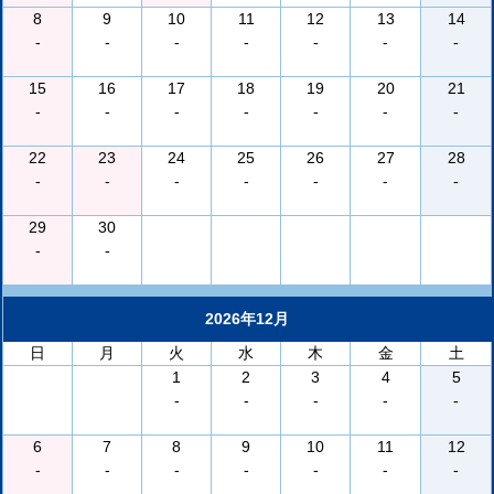
8
9
10
11
12
13
14
-
-
-
-
-
-
-
15
16
17
18
19
20
21
-
-
-
-
-
-
-
22
23
24
25
26
27
28
-
-
-
-
-
-
-
29
30
-
-
2026年12月
日
月
火
水
木
金
土
1
2
3
4
5
-
-
-
-
-
6
7
8
9
10
11
12
-
-
-
-
-
-
-