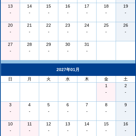
13
14
15
16
17
18
19
-
-
-
-
-
-
-
20
21
22
23
24
25
26
-
-
-
-
-
-
-
27
28
29
30
31
-
-
-
-
-
2027年01月
日
月
火
水
木
金
土
1
2
-
-
3
4
5
6
7
8
9
-
-
-
-
-
-
-
10
11
12
13
14
15
16
-
-
-
-
-
-
-