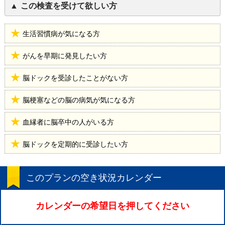
この検査を受けて欲しい方
生活習慣病が気になる方
がんを早期に発見したい方
脳ドックを受診したことがない方
脳梗塞などの脳の病気が気になる方
血縁者に脳卒中の人がいる方
脳ドックを定期的に受診したい方
このプランの空き状況カレンダー
カレンダーの希望日を押してください