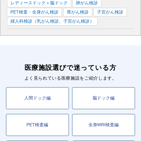
レディースドック＋脳ドック
肺がん検診
PET検査・全身がん検診
胃がん検診
子宮がん検診
婦人科検診（乳がん検診、子宮がん検診）
医療施設選びで迷っている方
よく見られている医療施設をご紹介します。
人間ドック編
脳ドック編
PET検査編
全身MRI検査編