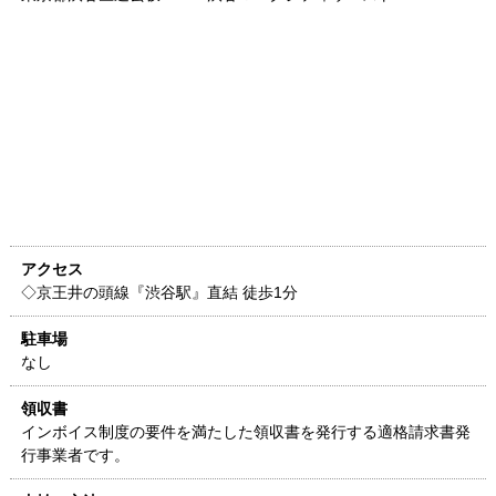
アクセス
◇京王井の頭線『渋谷駅』直結 徒歩1分
駐車場
なし
領収書
インボイス制度の要件を満たした領収書を発行する適格請求書発
行事業者です。