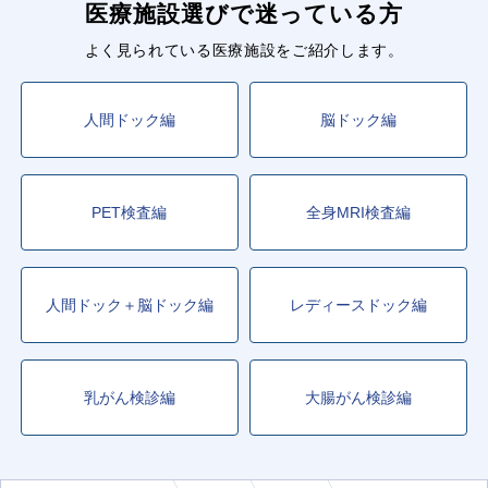
医療施設選びで迷っている方
よく見られている医療施設をご紹介します。
人間ドック編
脳ドック編
PET検査編
全身MRI検査編
人間ドック＋脳ドック編
レディースドック編
乳がん検診編
大腸がん検診編