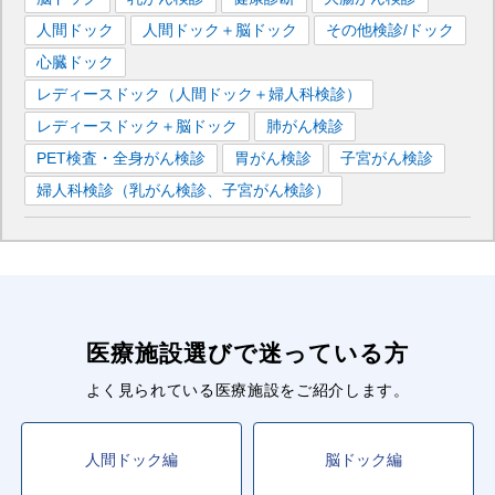
人間ドック
人間ドック＋脳ドック
その他検診/ドック
心臓ドック
レディースドック（人間ドック＋婦人科検診）
レディースドック＋脳ドック
肺がん検診
PET検査・全身がん検診
胃がん検診
子宮がん検診
婦人科検診（乳がん検診、子宮がん検診）
医療施設選びで迷っている方
よく見られている医療施設をご紹介します。
人間ドック編
脳ドック編