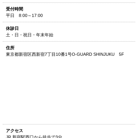
受付時間
平日 8:00～17:00
休診日
土・日・祝日・年末年始
住所
東京都
新宿区西新宿7丁目10番1号
O-GUARD SHINJUKU 5F
アクセス
JR 新宿駅西口から徒歩で3分