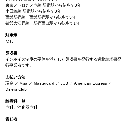
東京メトロ丸ノ内線 新宿駅から徒歩で3分
小田急線 新宿駅から徒歩で3分
西武新宿線 西武新宿駅から徒歩で3分
都営大江戸線 新宿西口駅から徒歩で1分
駐車場
なし
領収書
インボイス制度の要件を満たした領収書を発行する適格請求書発
行事業者です。
支払い方法
現金 ／ Visa ／ Mastercard ／ JCB ／ American Express ／
Diners Club
診療科一覧
内科、消化器内科
責任者