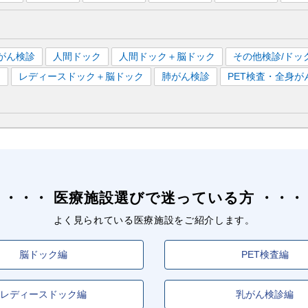
がん検診
人間ドック
人間ドック＋脳ドック
その他検診/ドッ
）
レディースドック＋脳ドック
肺がん検診
PET検査・全身が
医療施設選びで迷っている方
よく見られている医療施設をご紹介します。
脳ドック編
PET検査編
レディースドック編
乳がん検診編