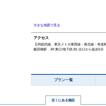
大きな地図で見る
アクセス
【JR総武線、東京メトロ東西線・南北線・有楽
飯田橋駅 JR:東口/地下鉄:B1 出口から徒歩5分
プラン一覧
近くにある施設