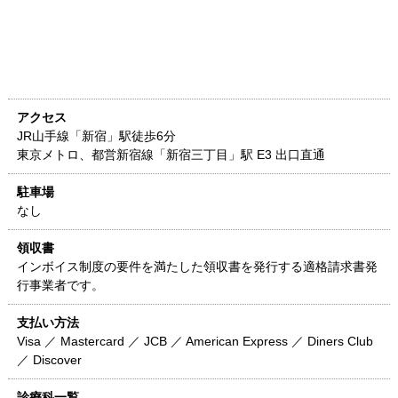
アクセス
JR山手線「新宿」駅徒歩6分
東京メトロ、都営新宿線「新宿三丁目」駅 E3 出口直通
駐車場
なし
領収書
インボイス制度の要件を満たした領収書を発行する適格請求書発
行事業者です。
支払い方法
Visa ／ Mastercard ／ JCB ／ American Express ／ Diners Club
／ Discover
診療科一覧