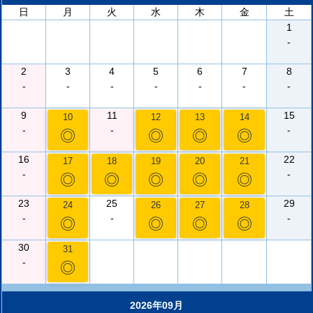
日
月
火
水
木
金
土
1
-
2
3
4
5
6
7
8
-
-
-
-
-
-
-
9
11
15
10
12
13
14
-
-
-
◎
◎
◎
◎
16
22
17
18
19
20
21
-
-
◎
◎
◎
◎
◎
23
25
29
24
26
27
28
-
-
-
◎
◎
◎
◎
30
31
-
◎
2026年09月