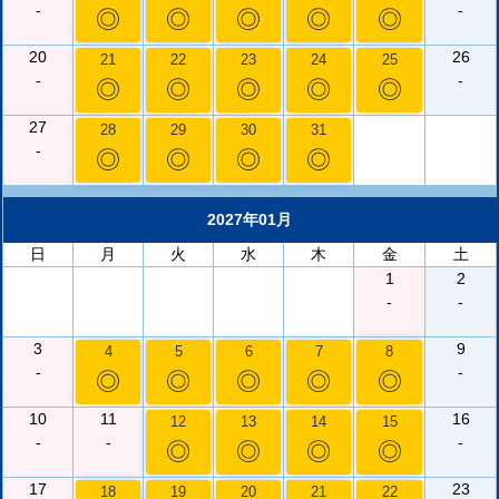
-
-
◎
◎
◎
◎
◎
20
26
21
22
23
24
25
-
-
◎
◎
◎
◎
◎
27
28
29
30
31
-
◎
◎
◎
◎
2027年01月
日
月
火
水
木
金
土
1
2
-
-
3
9
4
5
6
7
8
-
-
◎
◎
◎
◎
◎
10
11
16
12
13
14
15
-
-
-
◎
◎
◎
◎
17
23
18
19
20
21
22