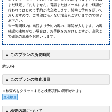
まだ確定しておりません。電話またはメールによるご確認が
行われてはじめて予約が成立致します。随時ご予約を頂いて
おりますので、ご希望に沿えない場合もございますので御了
承下さい。
※一週間以内に当院より予約内容のご確認が入ります。内容
確認の連絡がない場合は、お手数をおかけしますが、当院ま
で確認の連絡をお願いします。
このプランの所要時間
約30分
このプランの検査項目
※検査名をクリックすると検査項目の説明が出ます
血液検査
検査内容について