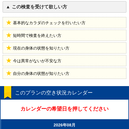
この検査を受けて欲しい方
基本的なカラダのチェックを行いたい方
短時間で検査を終えたい方
現在の身体の状態を知りたい方
今は異常がないが不安な方
自分の身体の状態が知りたい方
このプランの空き状況カレンダー
カレンダーの希望日を押してください
2026年08月