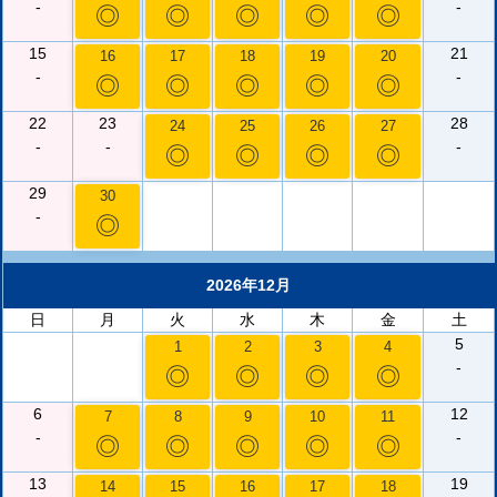
-
-
◎
◎
◎
◎
◎
15
21
16
17
18
19
20
-
-
◎
◎
◎
◎
◎
22
23
28
24
25
26
27
-
-
-
◎
◎
◎
◎
29
30
-
◎
2026年12月
日
月
火
水
木
金
土
5
1
2
3
4
-
◎
◎
◎
◎
6
12
7
8
9
10
11
-
-
◎
◎
◎
◎
◎
13
19
14
15
16
17
18