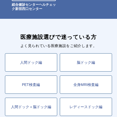
総合健診センターヘルチェッ
ク新宿西口センター
医療施設選びで迷っている方
よく見られている医療施設をご紹介します。
人間ドック編
脳ドック編
PET検査編
全身MRI検査編
人間ドック＋脳ドック編
レディースドック編