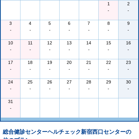
1
2
-
-
3
4
5
6
7
8
9
-
-
-
-
-
-
-
10
11
12
13
14
15
16
-
-
-
-
-
-
-
17
18
19
20
21
22
23
-
-
-
-
-
-
-
24
25
26
27
28
29
30
-
-
-
-
-
-
-
31
-
総合健診センターヘルチェック新宿西口センター
の