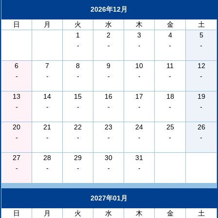
2026年12月
日
月
火
水
木
金
土
1
2
3
4
5
-
-
-
-
-
6
7
8
9
10
11
12
-
-
-
-
-
-
-
13
14
15
16
17
18
19
-
-
-
-
-
-
-
20
21
22
23
24
25
26
-
-
-
-
-
-
-
27
28
29
30
31
-
-
-
-
-
2027年01月
日
月
火
水
木
金
土