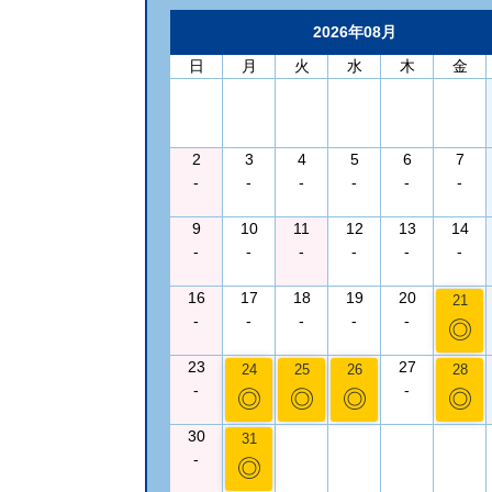
2026年08月
日
月
火
水
木
金
2
3
4
5
6
7
-
-
-
-
-
-
9
10
11
12
13
14
-
-
-
-
-
-
16
17
18
19
20
21
-
-
-
-
-
◎
23
27
24
25
26
28
-
-
◎
◎
◎
◎
30
31
-
◎