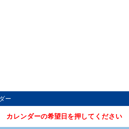
ダー
カレンダーの希望日を押してください