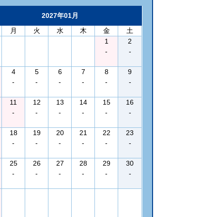
2027年01月
月
火
水
木
金
土
1
2
-
-
4
5
6
7
8
9
-
-
-
-
-
-
11
12
13
14
15
16
-
-
-
-
-
-
18
19
20
21
22
23
-
-
-
-
-
-
25
26
27
28
29
30
-
-
-
-
-
-