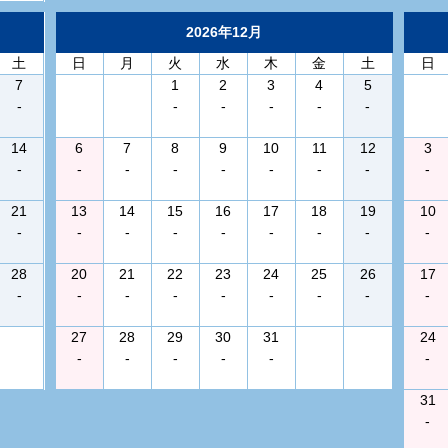
2026年12月
土
日
月
火
水
木
金
土
日
7
1
2
3
4
5
-
-
-
-
-
-
14
6
7
8
9
10
11
12
3
-
-
-
-
-
-
-
-
-
21
13
14
15
16
17
18
19
10
-
-
-
-
-
-
-
-
-
28
20
21
22
23
24
25
26
17
-
-
-
-
-
-
-
-
-
27
28
29
30
31
24
-
-
-
-
-
-
31
-