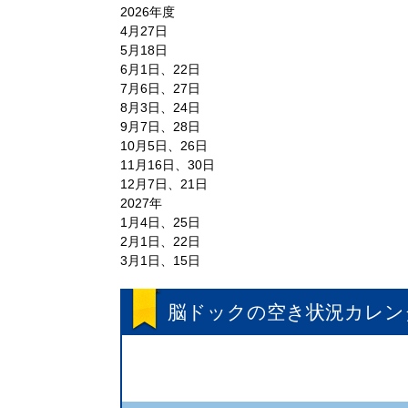
2026年度
4月27日
5月18日
6月1日、22日
7月6日、27日
8月3日、24日
9月7日、28日
10月5日、26日
11月16日、30日
12月7日、21日
2027年
1月4日、25日
2月1日、22日
3月1日、15日
脳ドック
の空き状況カレン