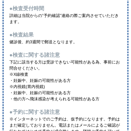
●検査受付時間
詳細は当院からの”予約確認”連絡の際ご案内させていただき
ます。
●検査結果
健診後、約3週間で郵送となります。
●検査に関する諸注意
下記に該当する方は受診できない可能性がある為、事前にお
問合せください。
※X線検査
・妊娠中、妊娠の可能性がある方
※内視鏡(胃内視鏡)
・妊娠中、妊娠の可能性がある方
・他の方へ飛沫感染が考えられる可能性がある方
●予約に関する諸注意
※インターネットでのご予約は、仮予約になります。予約は
まだ確定しておりません。電話またはメールによるご確認が