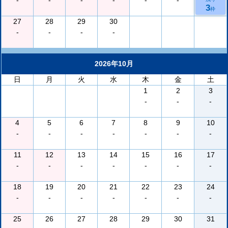
-
-
-
-
-
-
3
枠
27
28
29
30
-
-
-
-
2026年10月
日
月
火
水
木
金
土
1
2
3
-
-
-
4
5
6
7
8
9
10
-
-
-
-
-
-
-
11
12
13
14
15
16
17
-
-
-
-
-
-
-
18
19
20
21
22
23
24
-
-
-
-
-
-
-
25
26
27
28
29
30
31