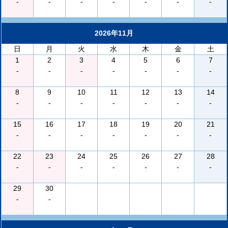
-
-
-
-
-
-
-
2026年11月
日
月
火
水
木
金
土
1
2
3
4
5
6
7
-
-
-
-
-
-
-
8
9
10
11
12
13
14
-
-
-
-
-
-
-
15
16
17
18
19
20
21
-
-
-
-
-
-
-
22
23
24
25
26
27
28
-
-
-
-
-
-
-
29
30
-
-