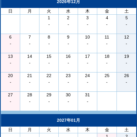
2026年12月
日
月
火
水
木
金
土
1
2
3
4
5
-
-
-
-
-
6
7
8
9
10
11
12
-
-
-
-
-
-
-
13
14
15
16
17
18
19
-
-
-
-
-
-
-
20
21
22
23
24
25
26
-
-
-
-
-
-
-
27
28
29
30
31
-
-
-
-
-
2027年01月
日
月
火
水
木
金
土
1
2