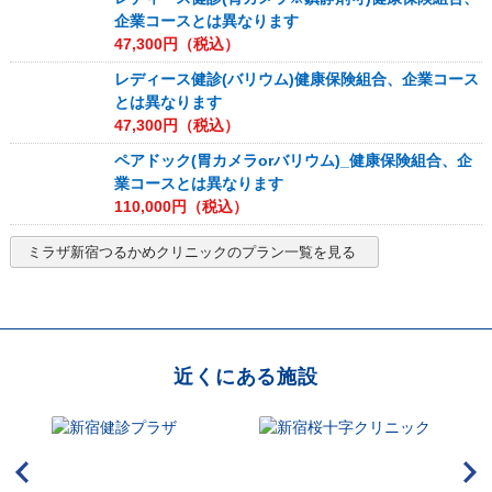
企業コースとは異なります
47,300
円（税込）
レディース健診(バリウム)健康保険組合、企業コース
とは異なります
47,300
円（税込）
ペアドック(胃カメラorバリウム)_健康保険組合、企
業コースとは異なります
110,000
円（税込）
ミラザ新宿つるかめクリニック
のプラン一覧を見る
近くにある施設