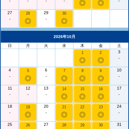
-
-
-
-
-
◎
◎
27
29
28
30
-
-
◎
◎
2026年10月
日
月
火
水
木
金
土
3
1
2
-
◎
◎
4
6
10
5
7
8
9
-
-
-
◎
◎
◎
◎
11
12
13
17
14
15
16
-
-
-
-
◎
◎
◎
18
20
24
19
21
22
23
-
-
-
◎
◎
◎
◎
25
27
31
26
28
29
30