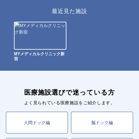
最近見た施設
MYメディカルクリニック新
宿
医療施設選びで迷っている方
よく見られている医療施設をご紹介します。
人間ドック編
脳ドック編