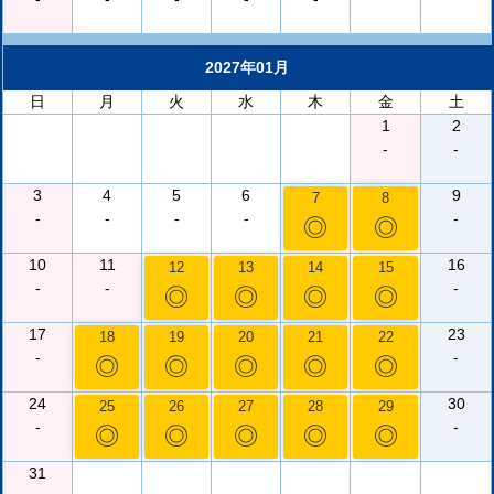
2027年01月
日
月
火
水
木
金
土
1
2
-
-
3
4
5
6
9
7
8
-
-
-
-
-
◎
◎
10
11
16
12
13
14
15
-
-
-
◎
◎
◎
◎
17
23
18
19
20
21
22
-
-
◎
◎
◎
◎
◎
24
30
25
26
27
28
29
-
-
◎
◎
◎
◎
◎
31