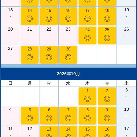
13
19
14
15
16
17
18
-
-
◎
◎
◎
◎
◎
20
21
22
23
26
24
25
-
-
-
-
-
◎
◎
27
28
29
30
-
◎
◎
◎
2026年10月
日
月
火
水
木
金
土
3
1
2
-
◎
◎
4
10
5
6
7
8
9
-
-
◎
◎
◎
◎
◎
11
12
17
13
14
15
16
-
-
-