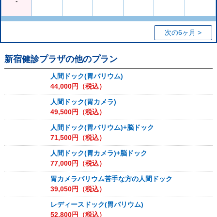
-
次の6ヶ月 >
新宿健診プラザ
の他のプラン
人間ドック(胃バリウム)
44,000
円（税込）
人間ドック(胃カメラ)
49,500
円（税込）
人間ドック(胃バリウム)+脳ドック
71,500
円（税込）
人間ドック(胃カメラ)+脳ドック
77,000
円（税込）
胃カメラバリウム苦手な方の人間ドック
39,050
円（税込）
レディースドック(胃バリウム)
52,800
円（税込）