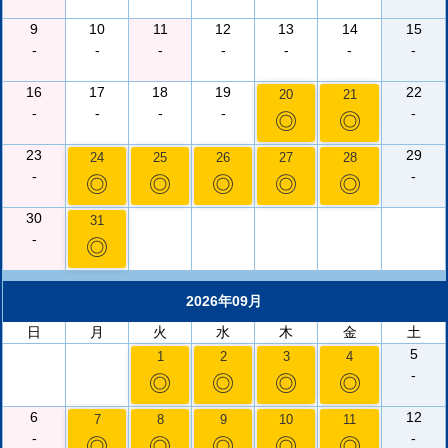
9
10
11
12
13
14
15
-
-
-
-
-
-
-
16
17
18
19
22
20
21
-
-
-
-
-
◎
◎
23
29
24
25
26
27
28
-
-
◎
◎
◎
◎
◎
30
31
-
◎
2026年09月
日
月
火
水
木
金
土
5
1
2
3
4
-
◎
◎
◎
◎
6
12
7
8
9
10
11
-
-
◎
◎
◎
◎
◎