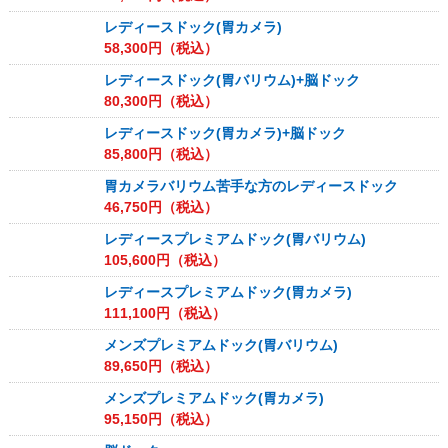
レディースドック(胃カメラ)
58,300
円（税込）
レディースドック(胃バリウム)+脳ドック
80,300
円（税込）
レディースドック(胃カメラ)+脳ドック
85,800
円（税込）
胃カメラバリウム苦手な方のレディースドック
46,750
円（税込）
レディースプレミアムドック(胃バリウム)
105,600
円（税込）
レディースプレミアムドック(胃カメラ)
111,100
円（税込）
メンズプレミアムドック(胃バリウム)
89,650
円（税込）
メンズプレミアムドック(胃カメラ)
95,150
円（税込）