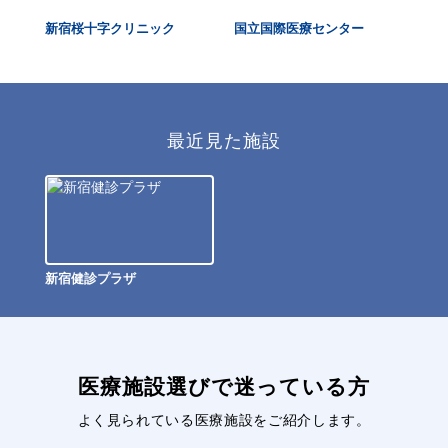
新宿桜十字クリニック
国立国際医療センター
四
最近見た施設
新宿健診プラザ
医療施設選びで迷っている方
よく見られている医療施設をご紹介します。