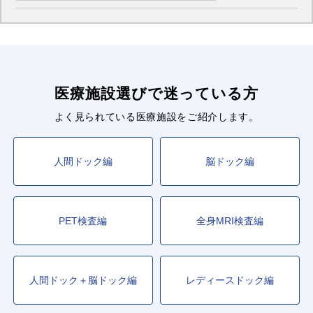
医療施設選びで迷っている方
よく見られている医療施設をご紹介します。
人間ドック編
脳ドック編
PET検査編
全身MRI検査編
人間ドック＋脳ドック編
レディースドック編