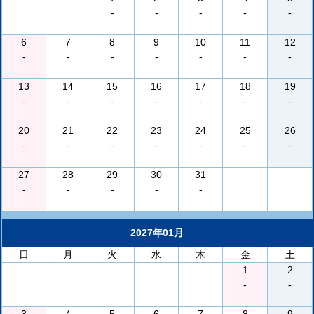
-
-
-
-
-
6
7
8
9
10
11
12
-
-
-
-
-
-
-
13
14
15
16
17
18
19
-
-
-
-
-
-
-
20
21
22
23
24
25
26
-
-
-
-
-
-
-
27
28
29
30
31
-
-
-
-
-
2027年01月
日
月
火
水
木
金
土
1
2
-
-