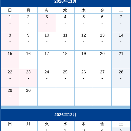
2026年11月
日
月
火
水
木
金
土
1
2
3
4
5
6
7
-
-
-
-
-
-
-
8
9
10
11
12
13
14
-
-
-
-
-
-
-
15
16
17
18
19
20
21
-
-
-
-
-
-
-
22
23
24
25
26
27
28
-
-
-
-
-
-
-
29
30
-
-
2026年12月
日
月
火
水
木
金
土
1
2
3
4
5