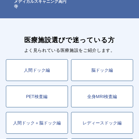
メディカルスキャニング高円
寺
医療施設選びで迷っている方
よく見られている医療施設をご紹介します。
人間ドック編
脳ドック編
PET検査編
全身MRI検査編
人間ドック＋脳ドック編
レディースドック編