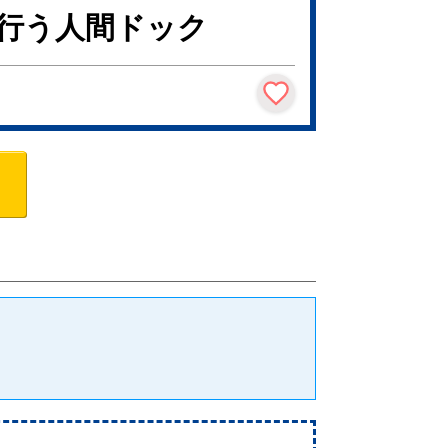
行う人間ドック