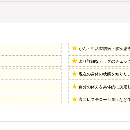
がん・生活習慣病・脳疾患
より詳細なカラダのチェッ
現在の身体の状態を知りた
自分の体力を具体的に測定
高コレステロール血症など