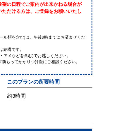
希望の日程でご案内が出来かねる場合が
いただける方は、ご登録をお願いいたし
ール類を含む)は、午後9時までにお済ませくだ
では結構です。
・アメなどを含む)でお越しください。
ず前もってかかりつけ医にご相談ください。
このプランの所要時間
約3時間