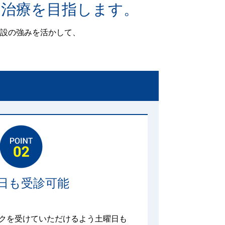
期治療を目指します。
設の強みを活かして、
日も受診可能
クを受けていただけるよう土曜日も