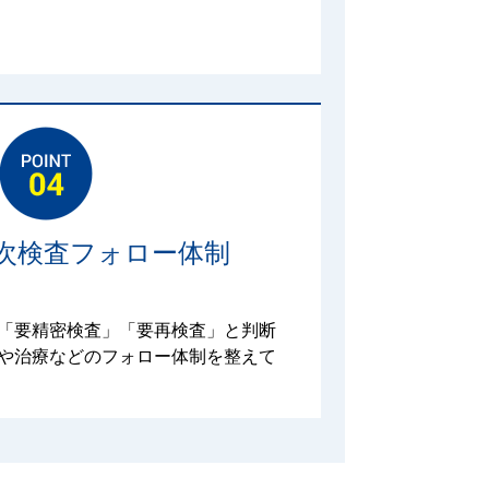
次検査フォロー体制
「要精密検査」「要再検査」と判断
や治療などのフォロー体制を整えて