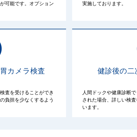
が可能です。オプション
実施しております。
る胃カメラ検査
健診後の二
検査を受けることができ
人間ドックや健康診断で
の負担を少なくするよう
された場合、詳しい検査
います。