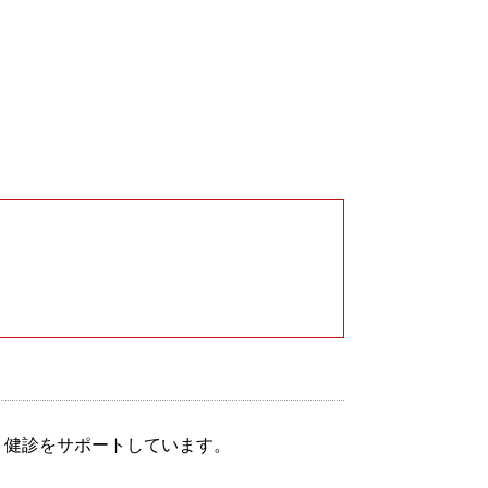
・健診をサポートしています。