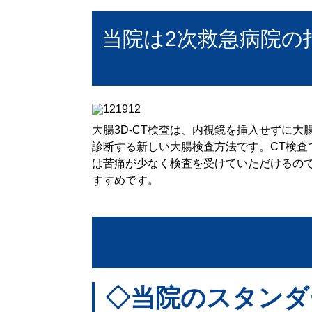
当院は2次救急病院の
大腸3D-CT検査は、内視鏡を挿入せずに大
診断する新しい大腸検査方法です。CT検査
は苦痛が少なく検査を受けていただけるの
すすめです。
◇当院のスタンダ