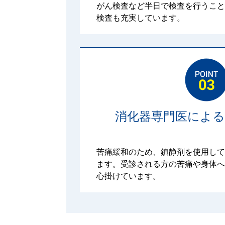
がん検査など半日で検査を行うこと
検査も充実しています。
消化器専門医によ
苦痛緩和のため、鎮静剤を使用して
ます。受診される方の苦痛や身体へ
心掛けています。