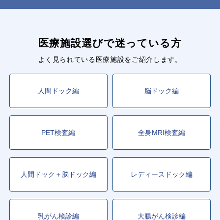
医療施設選びで迷っている方
よく見られている医療施設をご紹介します。
人間ドック編
脳ドック編
PET検査編
全身MRI検査編
人間ドック＋脳ドック編
レディースドック編
乳がん検診編
大腸がん検診編