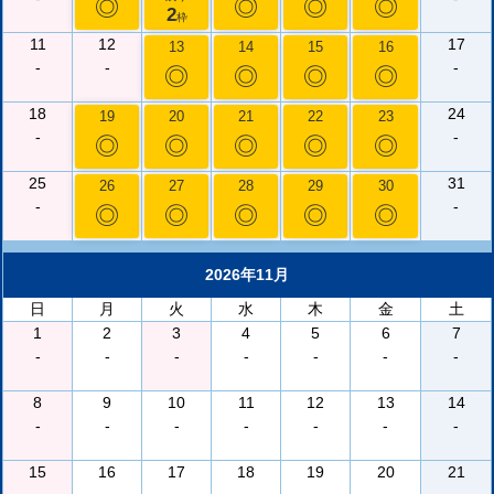
◎
◎
◎
◎
2
枠
11
12
17
13
14
15
16
-
-
-
◎
◎
◎
◎
18
24
19
20
21
22
23
-
-
◎
◎
◎
◎
◎
25
31
26
27
28
29
30
-
-
◎
◎
◎
◎
◎
2026年11月
日
月
火
水
木
金
土
1
2
3
4
5
6
7
-
-
-
-
-
-
-
8
9
10
11
12
13
14
-
-
-
-
-
-
-
15
16
17
18
19
20
21