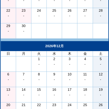
-
-
-
-
-
-
-
22
23
24
25
26
27
28
-
-
-
-
-
-
-
29
30
-
-
2026年12月
日
月
火
水
木
金
土
1
2
3
4
5
-
-
-
-
-
6
7
8
9
10
11
12
-
-
-
-
-
-
-
13
14
15
16
17
18
19
-
-
-
-
-
-
-
20
21
22
23
24
25
26