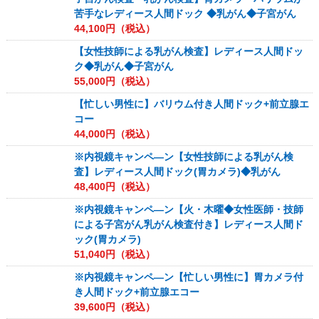
苦手なレディース人間ドック ◆乳がん◆子宮がん
44,100
円（税込）
【女性技師による乳がん検査】レディース人間ドッ
ク◆乳がん◆子宮がん
55,000
円（税込）
【忙しい男性に】バリウム付き人間ドック+前立腺エ
コー
44,000
円（税込）
※内視鏡キャンペ―ン【女性技師による乳がん検
査】レディース人間ドック(胃カメラ)◆乳がん
48,400
円（税込）
※内視鏡キャンペ―ン【火・木曜◆女性医師・技師
による子宮がん乳がん検査付き】レディース人間ド
ック(胃カメラ)
51,040
円（税込）
※内視鏡キャンペ―ン【忙しい男性に】胃カメラ付
き人間ドック+前立腺エコー
39,600
円（税込）