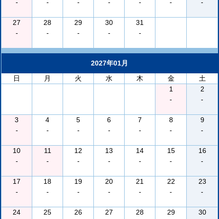
-
-
-
-
-
-
-
27
28
29
30
31
-
-
-
-
-
2027年01月
日
月
火
水
木
金
土
1
2
-
-
3
4
5
6
7
8
9
-
-
-
-
-
-
-
10
11
12
13
14
15
16
-
-
-
-
-
-
-
17
18
19
20
21
22
23
-
-
-
-
-
-
-
24
25
26
27
28
29
30